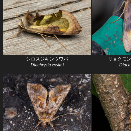
シロスジキンウワバ
リョクモ
Diachrysia zosimi
Diachr