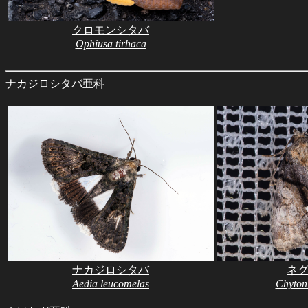
クロモンシタバ
Ophiusa tirhaca
ナカジロシタバ亜科
ナカジロシタバ
ネ
Aedia leucomelas
Chyton