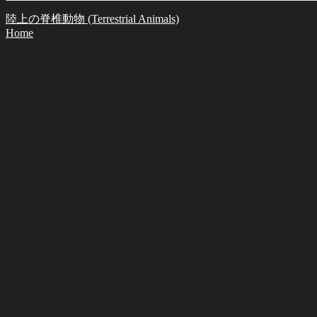
陸上の脊椎動物 (Terrestrial Animals)
Home