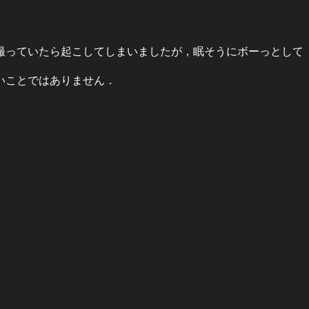
撮っていたら起こしてしまいましたが，眠そうにボーっとして
いことではありません．