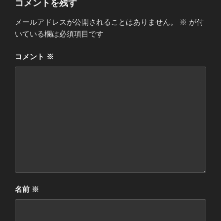
コメントを残す
メールアドレスが公開されることはありません。
※
が付
いている欄は必須項目です
コメント
※
名前
※