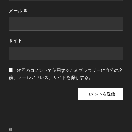
メール
※
サイト
次回のコメントで使用するためブラウザーに自分の名
前、メールアドレス、サイトを保存する。
投
前
前