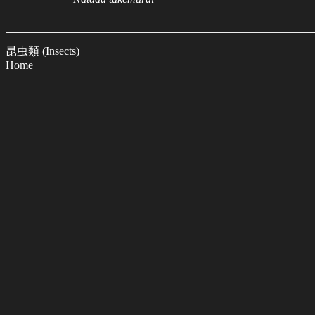
昆虫類 (Insects)
Home