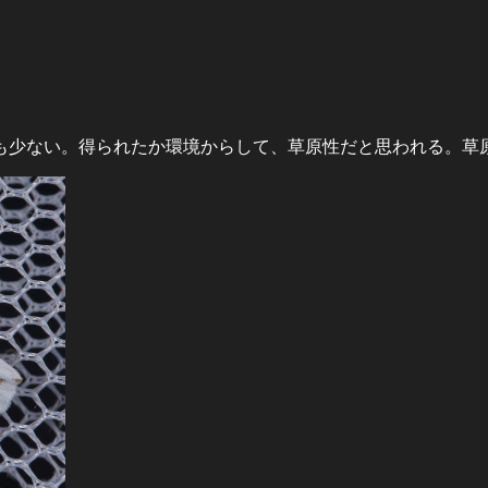
も少ない。得られたか環境からして、草原性だと思われる。草