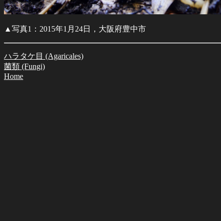
▲写真1：2015年1月24日，大阪府豊中市
ハラタケ目 (Agaricales)
菌類 (Fungi)
Home