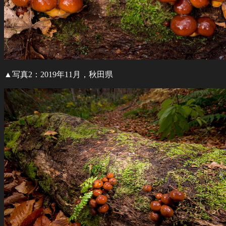
▲写真2：2019年11月，秋田県