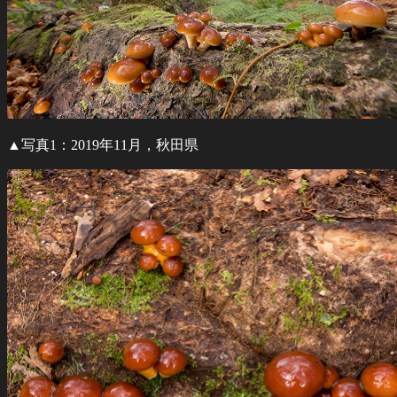
▲写真1：2019年11月，秋田県