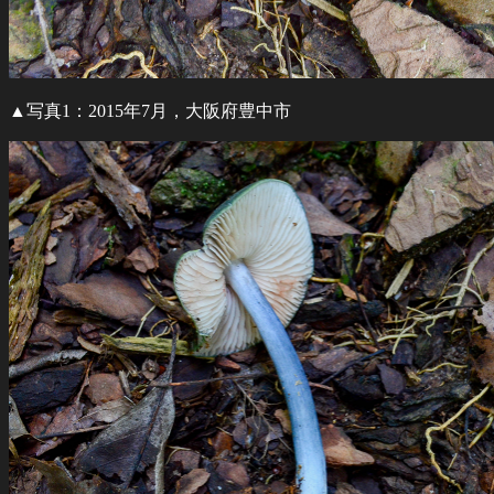
▲写真1：2015年7月，大阪府豊中市