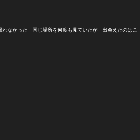
撮れなかった．同じ場所を何度も見ていたが，出会えたのはこ