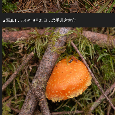
▲写真1：2019年9月21日，岩手県宮古市