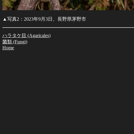
▲写真2：2023年9月3日、長野県茅野市
ハラタケ目 (Agaricales)
菌類 (Fungi)
Home