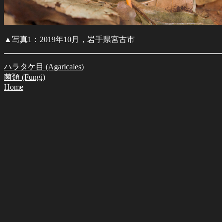
▲写真1：2019年10月，岩手県宮古市
ハラタケ目 (Agaricales)
菌類 (Fungi)
Home