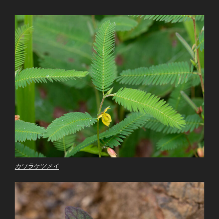
カワラケツメイ