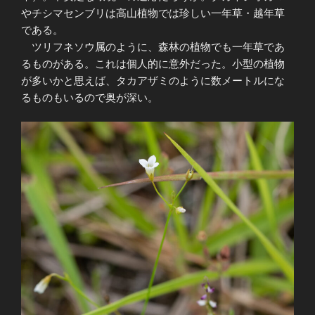
やチシマセンブリは高山植物では珍しい一年草・越年草
である。
ツリフネソウ属のように、森林の植物でも一年草であ
るものがある。これは個人的に意外だった。小型の植物
が多いかと思えば、タカアザミのように数メートルにな
るものもいるので奥が深い。