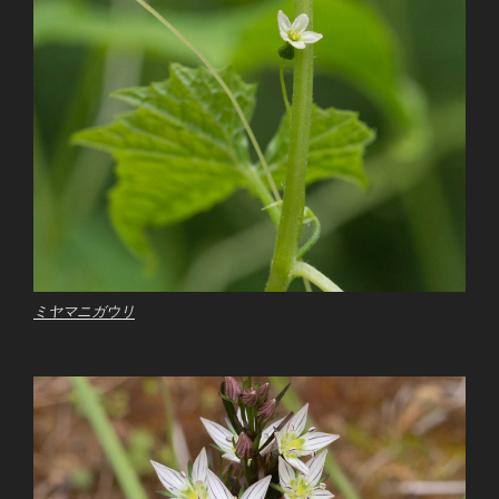
ミヤマニガウリ