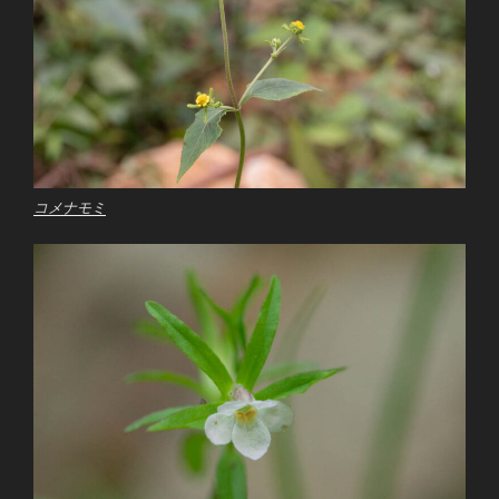
コメナモミ