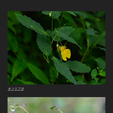
キツリフネ