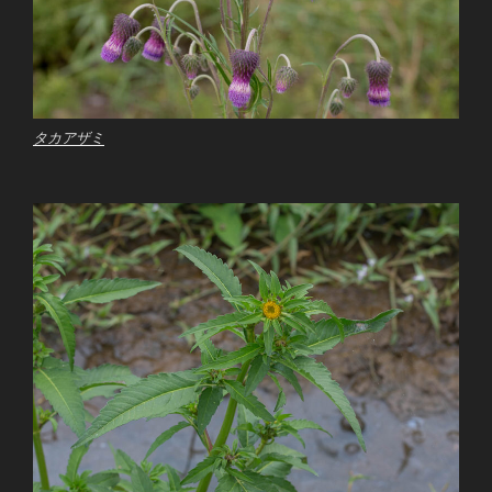
タカアザミ